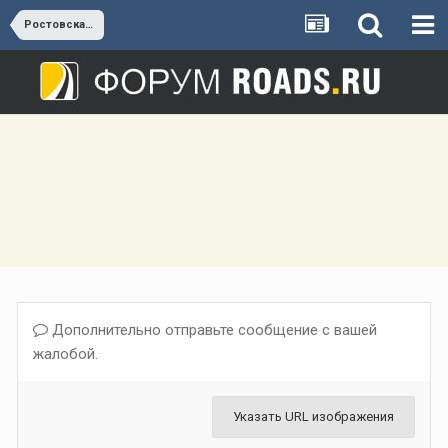
Ростовская область
Дополнительно отправьте сообщение с вашей
жалобой.
Указать URL изображения