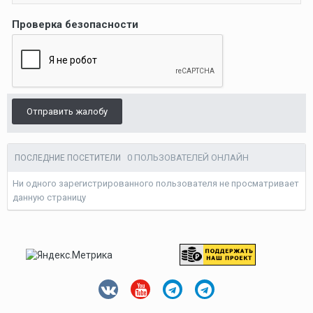
Проверка безопасности
Отправить жалобу
0 ПОЛЬЗОВАТЕЛЕЙ ОНЛАЙН
ПОСЛЕДНИЕ ПОСЕТИТЕЛИ
Ни одного зарегистрированного пользователя не просматривает
данную страницу