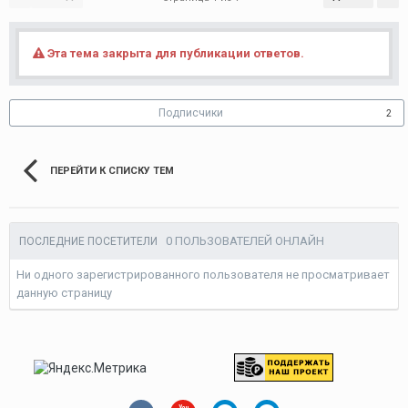
Эта тема закрыта для публикации ответов.
Подписчики
2
ПЕРЕЙТИ К СПИСКУ ТЕМ
0 ПОЛЬЗОВАТЕЛЕЙ ОНЛАЙН
ПОСЛЕДНИЕ ПОСЕТИТЕЛИ
Ни одного зарегистрированного пользователя не просматривает
данную страницу