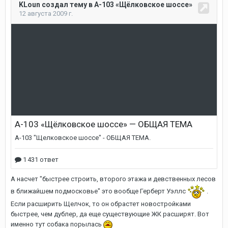
А насчет "быстрее строить, второго этажа и девственных лесов
в ближайшем подмосковье" это вообще Герберт Уэллс
.
Если расширить Щелчок, то он обрастет новостройками
быстрее, чем дублер, да еще существующие ЖК расширят. Вот
именно тут собака порылась