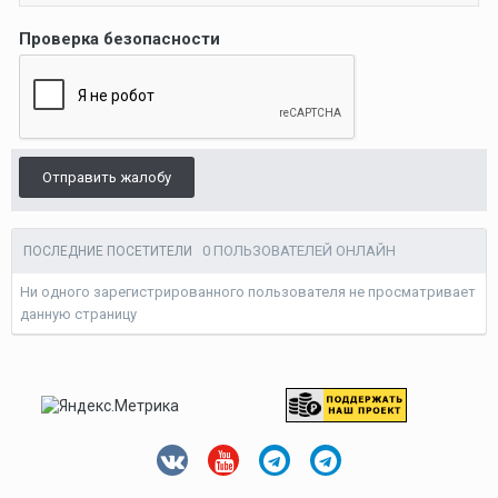
Проверка безопасности
Отправить жалобу
0 ПОЛЬЗОВАТЕЛЕЙ ОНЛАЙН
ПОСЛЕДНИЕ ПОСЕТИТЕЛИ
Ни одного зарегистрированного пользователя не просматривает
данную страницу