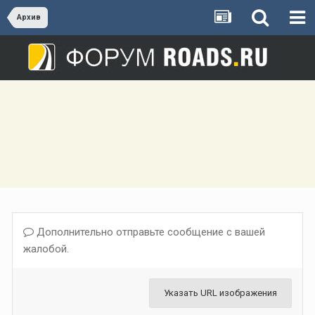
Архив
Дополнительно отправьте сообщение с вашей
жалобой.
Указать URL изображения