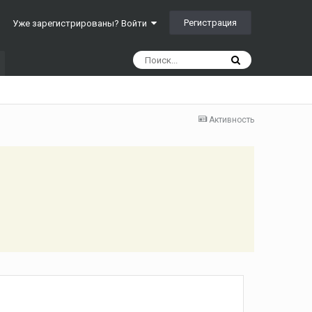
Регистрация
Уже зарегистрированы? Войти
Активность