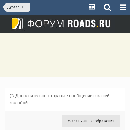
Дублер Люблинской улицы
Дополнительно отправьте сообщение с вашей
жалобой.
Указать URL изображения