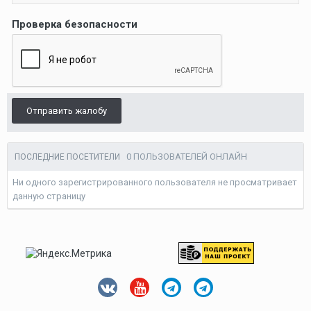
Проверка безопасности
Отправить жалобу
0 ПОЛЬЗОВАТЕЛЕЙ ОНЛАЙН
ПОСЛЕДНИЕ ПОСЕТИТЕЛИ
Ни одного зарегистрированного пользователя не просматривает
данную страницу