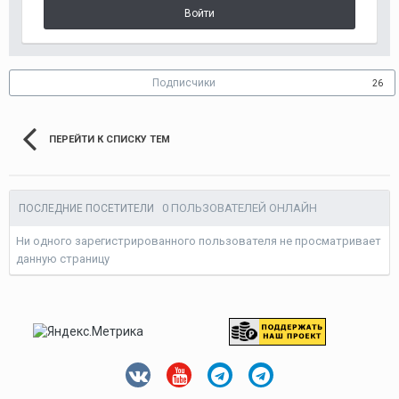
Войти
Подписчики
26
ПЕРЕЙТИ К СПИСКУ ТЕМ
0 ПОЛЬЗОВАТЕЛЕЙ ОНЛАЙН
ПОСЛЕДНИЕ ПОСЕТИТЕЛИ
Ни одного зарегистрированного пользователя не просматривает
данную страницу