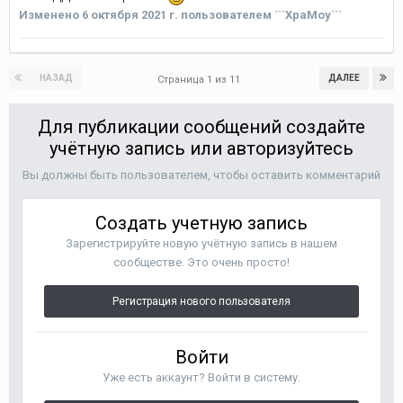
Изменено
6 октября 2021 г.
пользователем ```XpaMoy```
НАЗАД
ДАЛЕЕ
Страница 1 из 11
Для публикации сообщений создайте
учётную запись или авторизуйтесь
Вы должны быть пользователем, чтобы оставить комментарий
Создать учетную запись
Зарегистрируйте новую учётную запись в нашем
сообществе. Это очень просто!
Регистрация нового пользователя
Войти
Уже есть аккаунт? Войти в систему.