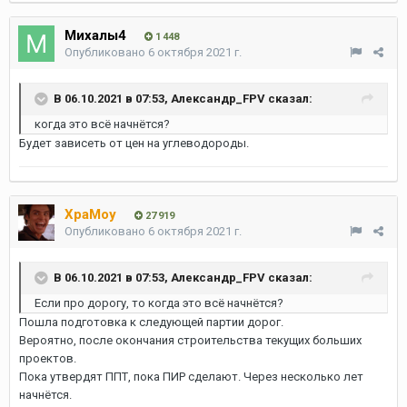
Михалы4
1 448
Опубликовано
6 октября 2021 г.
В 06.10.2021 в 07:53,
Александр_FPV
сказал:
когда это всё начнётся?
Будет зависеть от цен на углеводороды.
XpaMoy
27 919
Опубликовано
6 октября 2021 г.
В 06.10.2021 в 07:53,
Александр_FPV
сказал:
Если про дорогу, то когда это всё начнётся?
Пошла подготовка к следующей партии дорог.
Вероятно, после окончания строительства текущих больших
проектов.
Пока утвердят ППТ, пока ПИР сделают. Через несколько лет
начнётся.