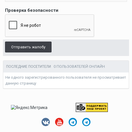
Проверка безопасности
Отправить жалобу
0 ПОЛЬЗОВАТЕЛЕЙ ОНЛАЙН
ПОСЛЕДНИЕ ПОСЕТИТЕЛИ
Ни одного зарегистрированного пользователя не просматривает
данную страницу