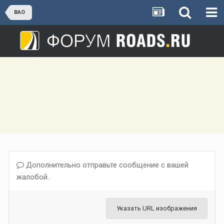
ВАО
Дополнительно отправьте сообщение с вашей
жалобой.
Указать URL изображения