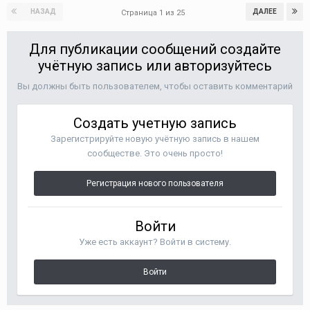
НАЗАД
ДАЛЕЕ
Страница 1 из 25
Для публикации сообщений создайте
учётную запись или авторизуйтесь
Вы должны быть пользователем, чтобы оставить комментарий
Создать учетную запись
Зарегистрируйте новую учётную запись в нашем
сообществе. Это очень просто!
Регистрация нового пользователя
Войти
Уже есть аккаунт? Войти в систему.
Войти