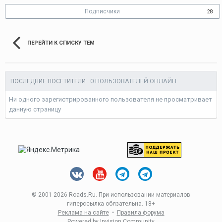
Подписчики
28
ПЕРЕЙТИ К СПИСКУ ТЕМ
0 ПОЛЬЗОВАТЕЛЕЙ ОНЛАЙН
ПОСЛЕДНИЕ ПОСЕТИТЕЛИ
Ни одного зарегистрированного пользователя не просматривает
данную страницу
© 2001-
2026 Roads.Ru. При использовании материалов
гиперссылка обязательна. 18+
Реклама на сайте
•
Правила форума
Powered by Invision Community