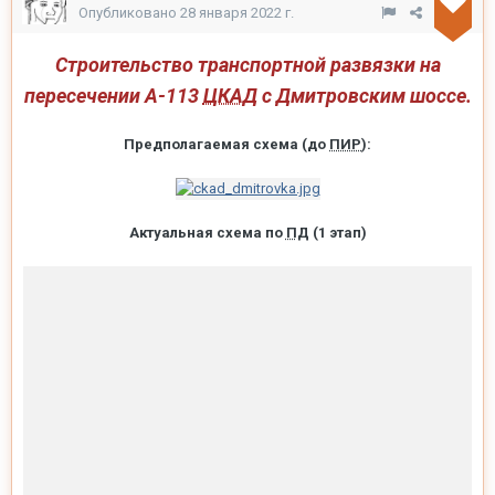
Опубликовано
28 января 2022 г.
Строительство транспортной развязки на
пересечении А-113
ЦКАД
с Дмитровским шоссе.
Предполагаемая схема (до
ПИР
):
Актуальная схема по
ПД
(1 этап)