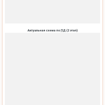
Актуальная схема по
ПД
(2 этап)