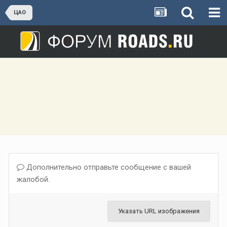
ЦАО
Дополнительно отправьте сообщение с вашей
жалобой.
Указать URL изображения