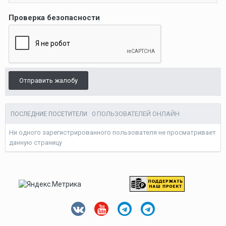
Проверка безопасности
Отправить жалобу
0 ПОЛЬЗОВАТЕЛЕЙ ОНЛАЙН
ПОСЛЕДНИЕ ПОСЕТИТЕЛИ
Ни одного зарегистрированного пользователя не просматривает
данную страницу