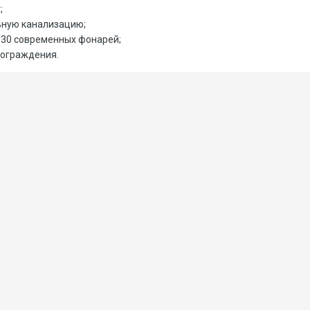
;
ную канализацию;
 30 современных фонарей;
ограждения.