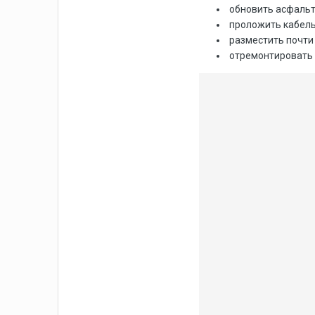
обновить асфальт
проложить кабель
разместить почти
отремонтировать 