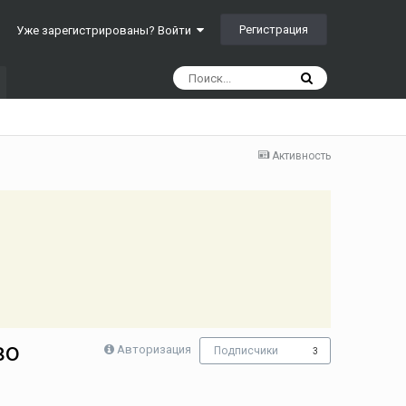
Регистрация
Уже зарегистрированы? Войти
Активность
во
Авторизация
Подписчики
3