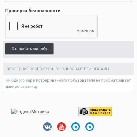
Проверка безопасности
Отправить жалобу
0 ПОЛЬЗОВАТЕЛЕЙ ОНЛАЙН
ПОСЛЕДНИЕ ПОСЕТИТЕЛИ
Ни одного зарегистрированного пользователя не просматривает
данную страницу