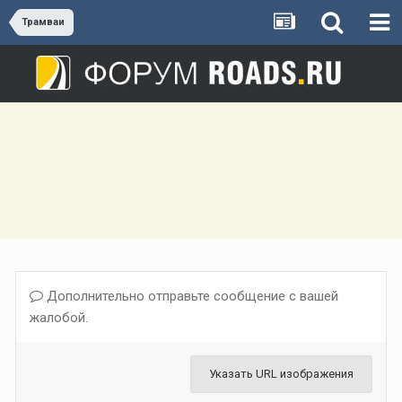
Трамваи
Дополнительно отправьте сообщение с вашей
жалобой.
Указать URL изображения