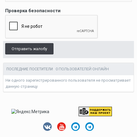
Проверка безопасности
Отправить жалобу
0 ПОЛЬЗОВАТЕЛЕЙ ОНЛАЙН
ПОСЛЕДНИЕ ПОСЕТИТЕЛИ
Ни одного зарегистрированного пользователя не просматривает
данную страницу