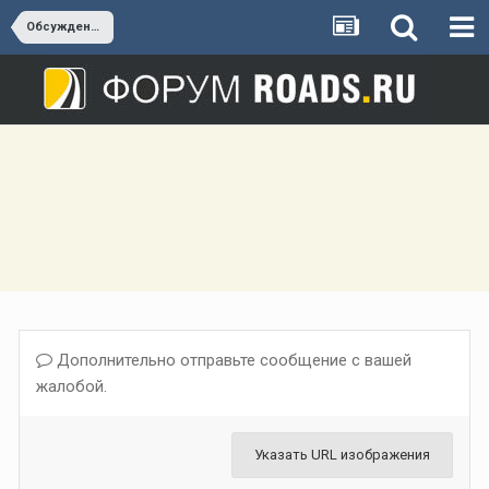
Обсуждение СВХ
Дополнительно отправьте сообщение с вашей
жалобой.
Указать URL изображения