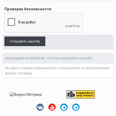
Проверка безопасности
Отправить жалобу
0 ПОЛЬЗОВАТЕЛЕЙ ОНЛАЙН
ПОСЛЕДНИЕ ПОСЕТИТЕЛИ
Ни одного зарегистрированного пользователя не просматривает
данную страницу