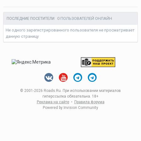
0 ПОЛЬЗОВАТЕЛЕЙ ОНЛАЙН
ПОСЛЕДНИЕ ПОСЕТИТЕЛИ
Ни одного зарегистрированного пользователя не просматривает
данную страницу
© 2001-
2026 Roads.Ru. При использовании материалов
гиперссылка обязательна. 18+
Реклама на сайте
•
Правила форума
Powered by Invision Community