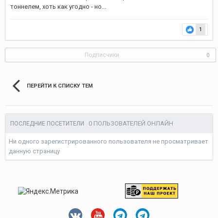
тоннелем, хоть как угодно - но...
1
Подписчики
0
ПЕРЕЙТИ К СПИСКУ ТЕМ
0 ПОЛЬЗОВАТЕЛЕЙ ОНЛАЙН
ПОСЛЕДНИЕ ПОСЕТИТЕЛИ
Ни одного зарегистрированного пользователя не просматривает
данную страницу