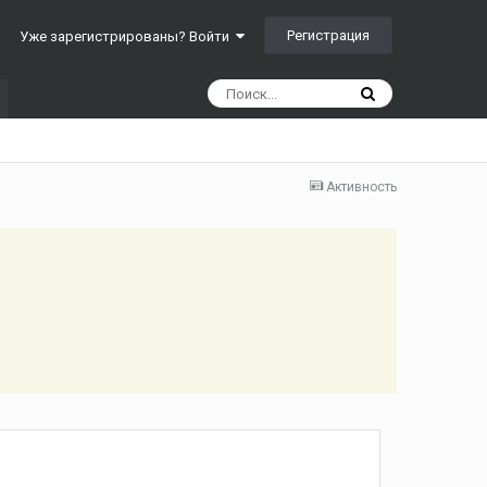
Регистрация
Уже зарегистрированы? Войти
Активность