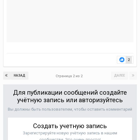
2
НАЗАД
ДАЛЕЕ
Страница 2 из 2
Для публикации сообщений создайте
учётную запись или авторизуйтесь
Вы должны быть пользователем, чтобы оставить комментарий
Создать учетную запись
Зарегистрируйте новую учётную запись в нашем
сообществе. Это очень просто!