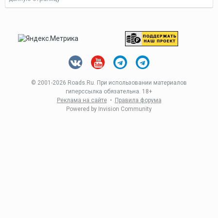
© 2001-
2026 Roads.Ru. При использовании материалов
гиперссылка обязательна. 18+
Реклама на сайте
•
Правила форума
Powered by Invision Community