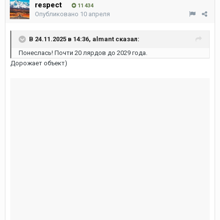
respect
11 434
Опубликовано
10 апреля
В 24.11.2025 в 14:36,
almant
сказал:
Понеслась! Почти 20 лярдов до 2029 года.
Дорожает объект)