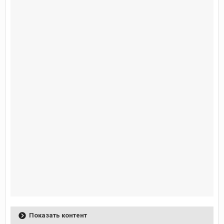
Показать контент