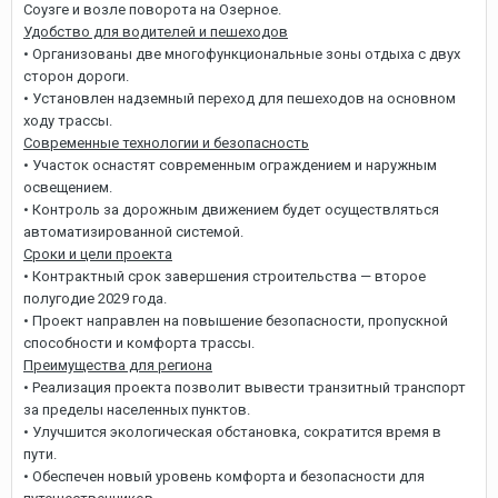
Соузге и возле поворота на Озерное.
Удобство для водителей и пешеходов
• Организованы две многофункциональные зоны отдыха с двух
сторон дороги.
• Установлен надземный переход для пешеходов на основном
ходу трассы.
Современные технологии и безопасность
• Участок оснастят современным ограждением и наружным
освещением.
• Контроль за дорожным движением будет осуществляться
автоматизированной системой.
Сроки и цели проекта
• Контрактный срок завершения строительства — второе
полугодие 2029 года.
• Проект направлен на повышение безопасности, пропускной
способности и комфорта трассы.
Преимущества для региона
• Реализация проекта позволит вывести транзитный транспорт
за пределы населенных пунктов.
• Улучшится экологическая обстановка, сократится время в
пути.
• Обеспечен новый уровень комфорта и безопасности для