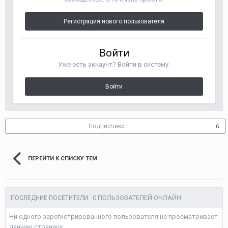
Регистрация нового пользователя
Войти
Уже есть аккаунт? Войти в систему.
Войти
Подписчики
6
ПЕРЕЙТИ К СПИСКУ ТЕМ
0 ПОЛЬЗОВАТЕЛЕЙ ОНЛАЙН
ПОСЛЕДНИЕ ПОСЕТИТЕЛИ
Ни одного зарегистрированного пользователя не просматривает
данную страницу