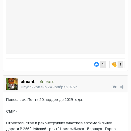
1
1
almant
19 414
Опубликовано
24 ноября 2025 г.
Понеслась! Почти 20 лярдов до 2029 года.
СМР
-
Строительство и реконструкция участков автомобильной
дороги Р-256 "Чуйский тракт" Новосибирск - Барнаул - Горно-