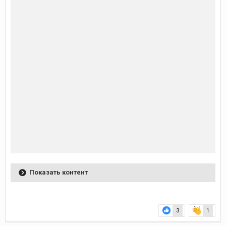
Показать контент
3
1