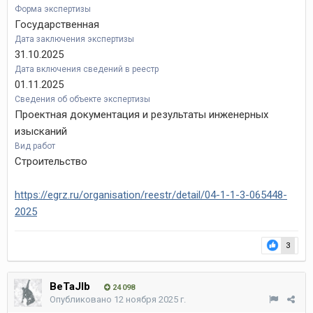
Форма экспертизы
Государственная
Дата заключения экспертизы
31.10.2025
Дата включения сведений в реестр
01.11.2025
Сведения об объекте экспертизы
Проектная документация и результаты инженерных
изысканий
Вид работ
Строительство
https://egrz.ru/organisation/reestr/detail/04-1-1-3-065448-
2025
3
BeTaJIb
24 098
Опубликовано
12 ноября 2025 г.