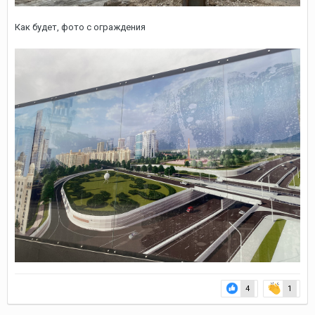
Как будет, фото с ограждения
4
1