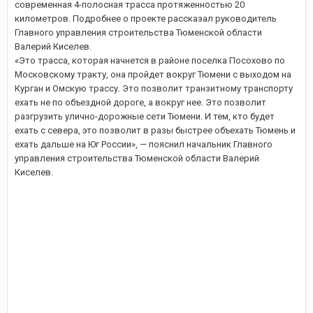
современная 4-полосная трасса протяженностью 20
километров. Подробнее о проекте рассказал руководитель
Главного управления строительства Тюменской области
Валерий Киселев.
«Это трасса, которая начнется в районе поселка Посохово по
Московскому тракту, она пройдет вокруг Тюмени с выходом на
Курган и Омскую трассу. Это позволит транзитному транспорту
ехать не по объездной дороге, а вокруг нее. Это позволит
разгрузить улично-дорожные сети Тюмени. И тем, кто будет
ехать с севера, это позволит в разы быстрее объехать Тюмень и
ехать дальше на Юг России», — пояснил начальник Главного
управления строительства Тюменской области Валерий
Киселев.