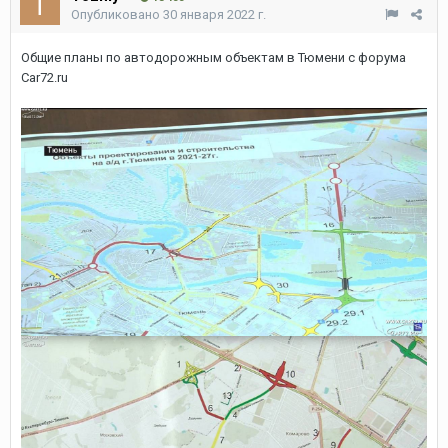
Опубликовано
30 января 2022 г.
Общие планы по автодорожным объектам в Тюмени с форума
Car72.ru