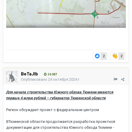
2
2
BeTaJIb
24 087
Опубликовано
24 октября 2024 г.
Для начала строительства Южного обхода Тюмени имеются
первые 4 млрд рублей – губернатор Тюменской области
Регион обсуждает проект с федеральным центром
ВТюменской области продолжается разработка проектной
документации для строительства Южного обхода Тюмени -