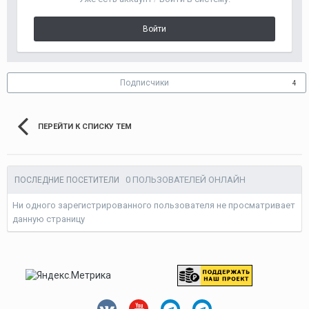
Войти
Подписчики
4
ПЕРЕЙТИ К СПИСКУ ТЕМ
0 ПОЛЬЗОВАТЕЛЕЙ ОНЛАЙН
ПОСЛЕДНИЕ ПОСЕТИТЕЛИ
Ни одного зарегистрированного пользователя не просматривает
данную страницу