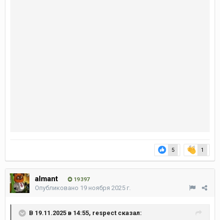
5
1
almant
19 397
Опубликовано
19 ноября 2025 г.
В 19.11.2025 в 14:55,
respect
сказал: