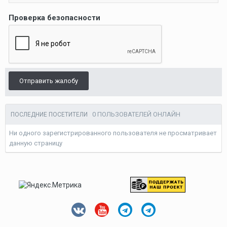
Проверка безопасности
Отправить жалобу
0 ПОЛЬЗОВАТЕЛЕЙ ОНЛАЙН
ПОСЛЕДНИЕ ПОСЕТИТЕЛИ
Ни одного зарегистрированного пользователя не просматривает
данную страницу