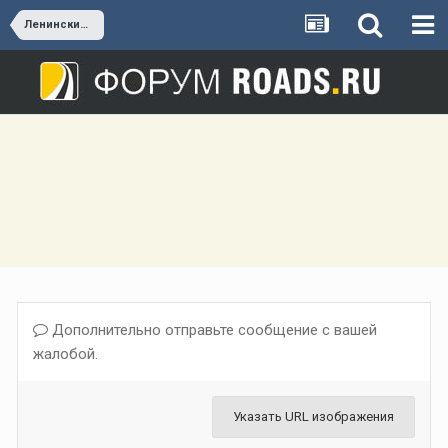
Ленинский г.о.
Дополнительно отправьте сообщение с вашей
жалобой.
Указать URL изображения