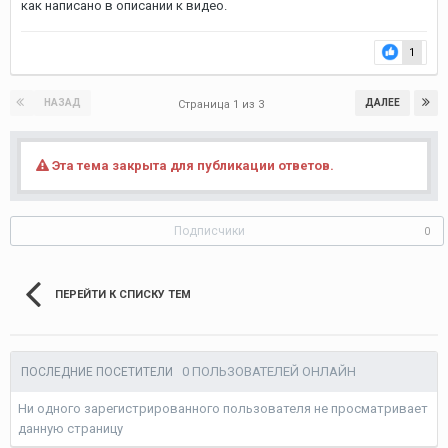
как написано в описании к видео.
1
НАЗАД
ДАЛЕЕ
Страница 1 из 3
Эта тема закрыта для публикации ответов.
Подписчики
0
ПЕРЕЙТИ К СПИСКУ ТЕМ
0 ПОЛЬЗОВАТЕЛЕЙ ОНЛАЙН
ПОСЛЕДНИЕ ПОСЕТИТЕЛИ
Ни одного зарегистрированного пользователя не просматривает
данную страницу