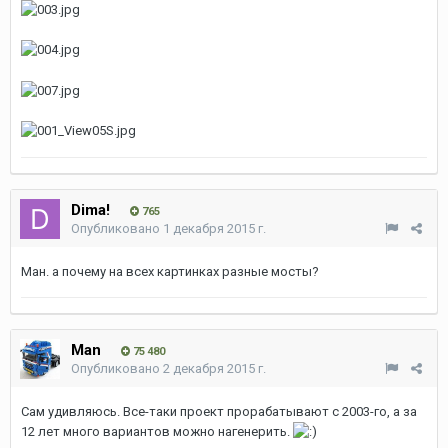
Dima!
765
Опубликовано
1 декабря 2015 г.
Ман. а почему на всех картинках разные мосты?
Man
75 480
Опубликовано
2 декабря 2015 г.
Сам удивляюсь. Все-таки проект прорабатывают с 2003-го, а за
12 лет много вариантов можно нагенерить.