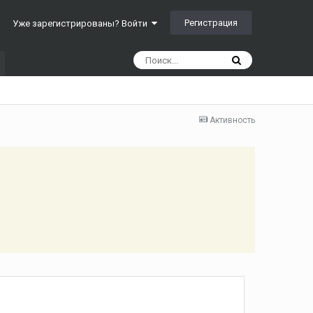
Регистрация
Уже зарегистрированы? Войти
Активность