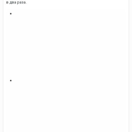
в два раза.