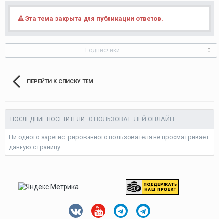
Эта тема закрыта для публикации ответов.
Подписчики
0
ПЕРЕЙТИ К СПИСКУ ТЕМ
0 ПОЛЬЗОВАТЕЛЕЙ ОНЛАЙН
ПОСЛЕДНИЕ ПОСЕТИТЕЛИ
Ни одного зарегистрированного пользователя не просматривает
данную страницу