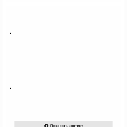
Показать контент