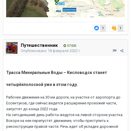
1
1
Путешественник
37 025
Опубликовано
18 февраля 2022 г.
Трасса Минеральные Воды – Кисловодск станет
четырёхполосной уже в этом году.
Рабочее движение на 30 км дороги, на участке от аэропорта до
Ессентуков, где сейчас ведется расширение проезжей части,
запустят до конца 2022 года.
На сегодняшний день работы ведутся на левой стороне участка.
Вскоре на нее перепустят движение, чтобы приступить к
реконструкции правой части. Речь идет об укладке дорожной