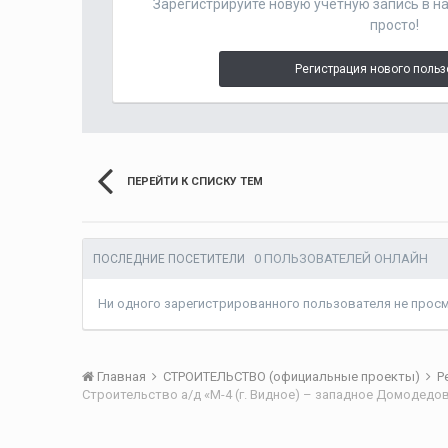
Зарегистрируйте новую учётную запись в н
просто!
Регистрация нового поль
ПЕРЕЙТИ К СПИСКУ ТЕМ
0 ПОЛЬЗОВАТЕЛЕЙ ОНЛАЙН
ПОСЛЕДНИЕ ПОСЕТИТЕЛИ
Ни одного зарегистрированного пользователя не прос
Главная
СТРОИТЕЛЬСТВО (официальные проекты)
Р