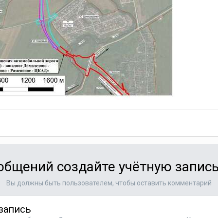
общений создайте учётную запись
Вы должны быть пользователем, чтобы оставить комментарий
запись