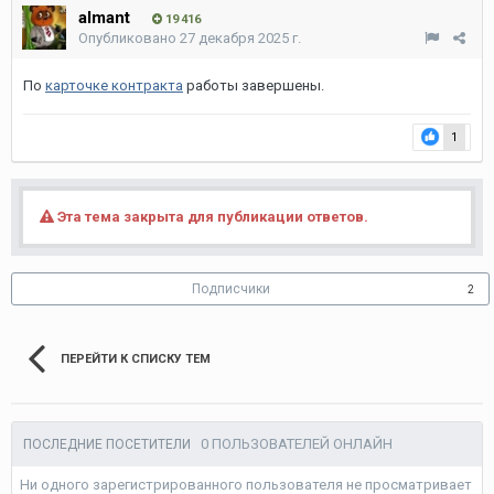
almant
19 416
Опубликовано
27 декабря 2025 г.
По
карточке контракта
работы завершены.
1
Эта тема закрыта для публикации ответов.
Подписчики
2
ПЕРЕЙТИ К СПИСКУ ТЕМ
0 ПОЛЬЗОВАТЕЛЕЙ ОНЛАЙН
ПОСЛЕДНИЕ ПОСЕТИТЕЛИ
Ни одного зарегистрированного пользователя не просматривает