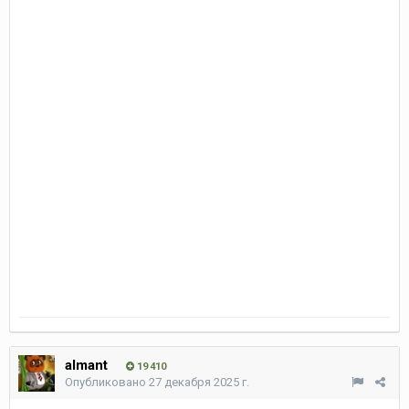
almant
19 410
Опубликовано
27 декабря 2025 г.