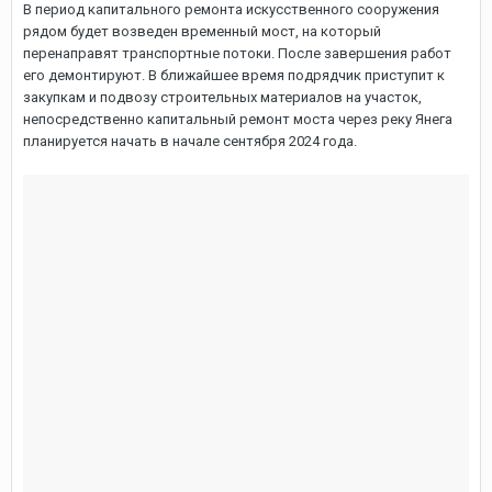
В период капитального ремонта искусственного сооружения
рядом будет возведен временный мост, на который
перенаправят транспортные потоки. После завершения работ
его демонтируют. В ближайшее время подрядчик приступит к
закупкам и подвозу строительных материалов на участок,
непосредственно капитальный ремонт моста через реку Янега
планируется начать в начале сентября 2024 года.