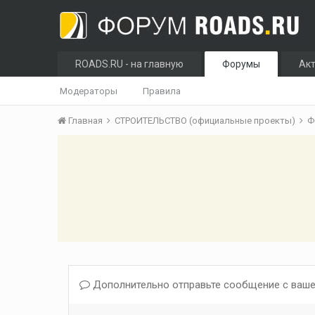
ROADS.RU - на главную
Форумы
Ак
Модераторы
Правила
Главная
СТРОИТЕЛЬСТВО (официальные проекты)
Ф
Дополнительно отправьте сообщение с ваше