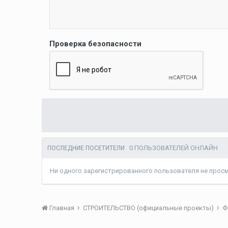
Проверка безопасности
0 ПОЛЬЗОВАТЕЛЕЙ ОНЛАЙН
ПОСЛЕДНИЕ ПОСЕТИТЕЛИ
Ни одного зарегистрированного пользователя не прос
Главная
СТРОИТЕЛЬСТВО (официальные проекты)
Ф