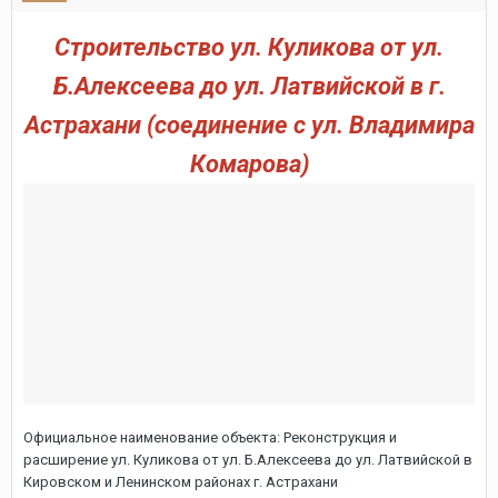
Строительство ул. Куликова от ул.
Б.Алексеева до ул. Латвийской в г.
Астрахани (соединение с ул. Владимира
Комарова)
Официальное наименование объекта: Реконструкция и
расширение ул. Куликова от ул. Б.Алексеева до ул. Латвийской в
Кировском и Ленинском районах г. Астрахани