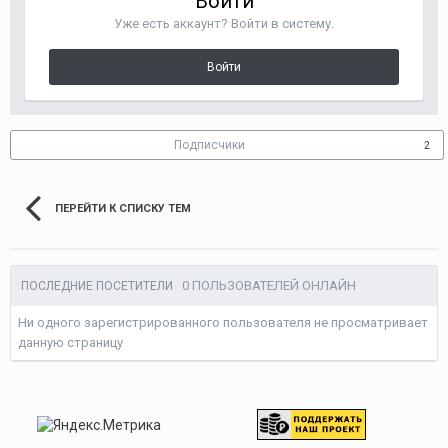
Войти
Уже есть аккаунт? Войти в систему.
Войти
Подписчики
2
ПЕРЕЙТИ К СПИСКУ ТЕМ
0 ПОЛЬЗОВАТЕЛЕЙ ОНЛАЙН
ПОСЛЕДНИЕ ПОСЕТИТЕЛИ
Ни одного зарегистрированного пользователя не просматривает
данную страницу