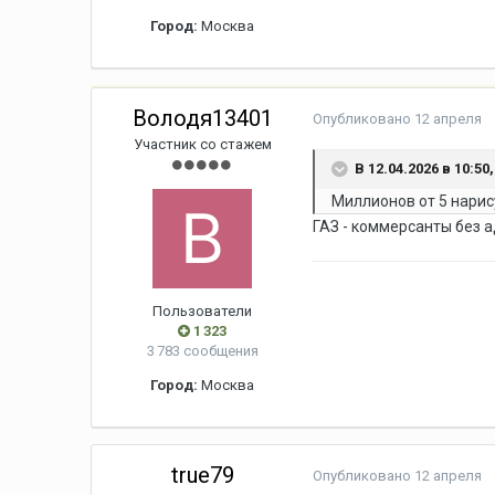
Город:
Москва
Володя13401
Опубликовано
12 апреля
Участник со стажем
В 12.04.2026 в 10:50
Миллионов от 5 нарис
ГАЗ - коммерсанты без а
Пользователи
1 323
3 783 сообщения
Город:
Москва
true79
Опубликовано
12 апреля