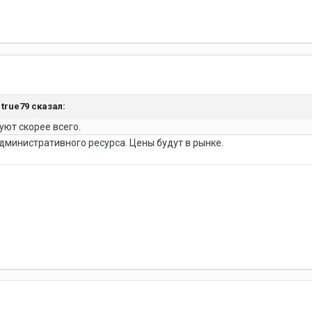
,
true79
сказал:
уют скорее всего.
дминистративного ресурса. Цены будут в рынке.