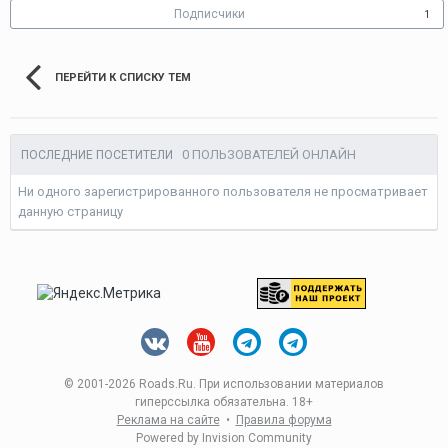
Подписчики
1
ПЕРЕЙТИ К СПИСКУ ТЕМ
0 ПОЛЬЗОВАТЕЛЕЙ ОНЛАЙН
ПОСЛЕДНИЕ ПОСЕТИТЕЛИ
Ни одного зарегистрированного пользователя не просматривает
данную страницу
© 2001-
2026 Roads.Ru. При использовании материалов
гиперссылка обязательна. 18+
Реклама на сайте
•
Правила форума
Powered by Invision Community