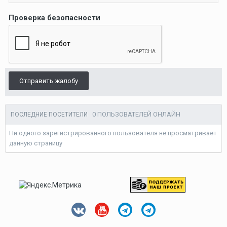
Проверка безопасности
Отправить жалобу
0 ПОЛЬЗОВАТЕЛЕЙ ОНЛАЙН
ПОСЛЕДНИЕ ПОСЕТИТЕЛИ
Ни одного зарегистрированного пользователя не просматривает
данную страницу