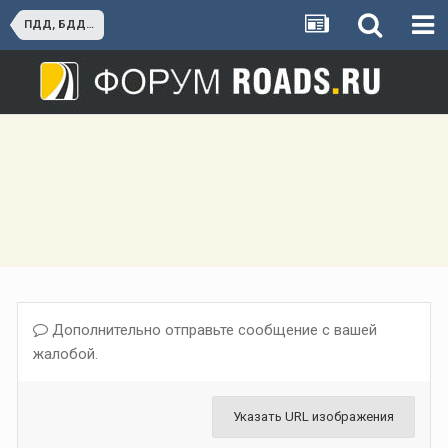
ПДД, БДД, штрафы
Дополнительно отправьте сообщение с вашей
жалобой.
Указать URL изображения