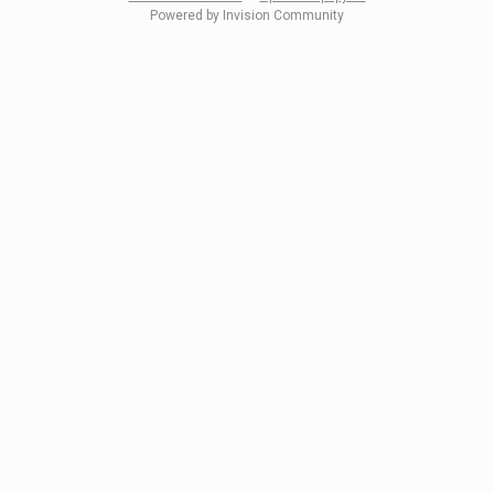
Powered by Invision Community