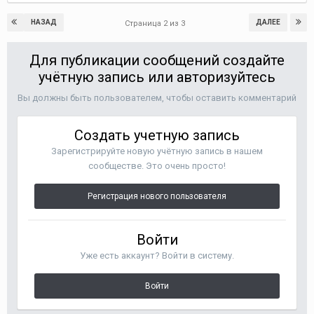
НАЗАД
ДАЛЕЕ
Страница 2 из 3
Для публикации сообщений создайте
учётную запись или авторизуйтесь
Вы должны быть пользователем, чтобы оставить комментарий
Создать учетную запись
Зарегистрируйте новую учётную запись в нашем
сообществе. Это очень просто!
Регистрация нового пользователя
Войти
Уже есть аккаунт? Войти в систему.
Войти