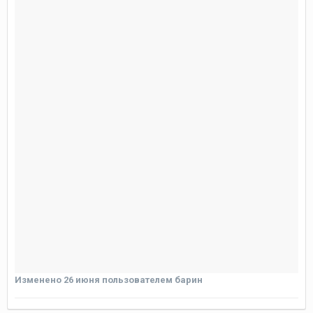
Изменено
26 июня
пользователем барин