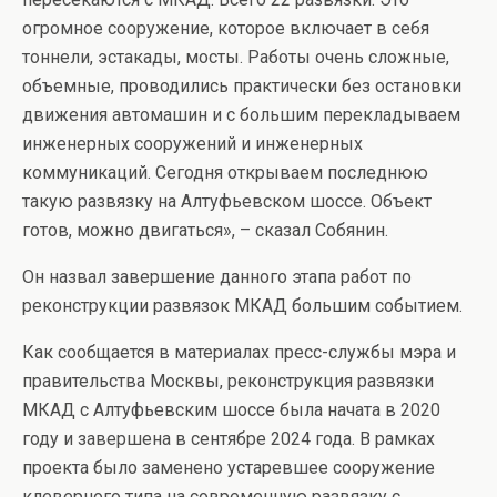
огромное сооружение, которое включает в себя
тоннели, эстакады, мосты. Работы очень сложные,
объемные, проводились практически без остановки
движения автомашин и с большим перекладываем
инженерных сооружений и инженерных
коммуникаций. Сегодня открываем последнюю
такую развязку на Алтуфьевском шоссе. Объект
готов, можно двигаться», – сказал Собянин.
Он назвал завершение данного этапа работ по
реконструкции развязок МКАД большим событием.
Как сообщается в материалах пресс-службы мэра и
правительства Москвы, реконструкция развязки
МКАД с Алтуфьевским шоссе была начата в 2020
году и завершена в сентябре 2024 года. В рамках
проекта было заменено устаревшее сооружение
клеверного типа на современную развязку с