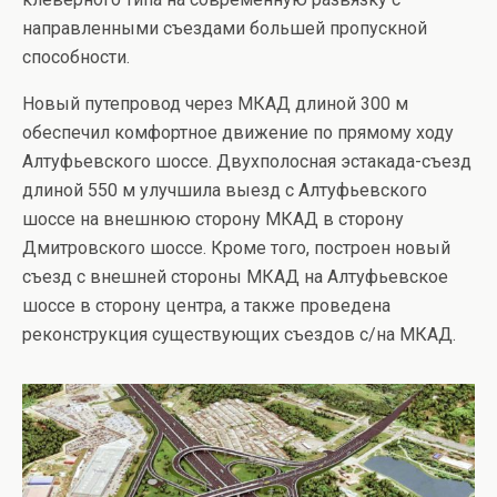
направленными съездами большей пропускной
способности.
Новый путепровод через МКАД длиной 300 м
обеспечил комфортное движение по прямому ходу
Алтуфьевского шоссе. Двухполосная эстакада-съезд
длиной 550 м улучшила выезд с Алтуфьевского
шоссе на внешнюю сторону МКАД в сторону
Дмитровского шоссе. Кроме того, построен новый
съезд с внешней стороны МКАД на Алтуфьевское
шоссе в сторону центра, а также проведена
реконструкция существующих съездов с/на МКАД.