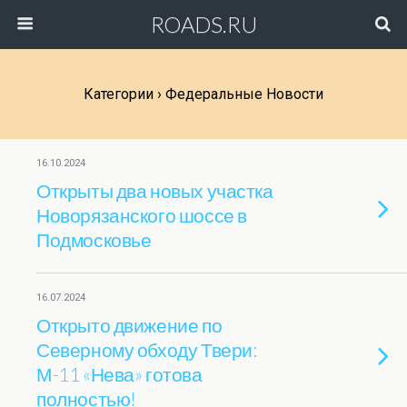
ROADS.RU
Категории ›
Федеральные Новости
16.10.2024
Открыты два новых участка
Новорязанского шоссе в
Подмосковье
16.07.2024
Открыто движение по
Северному обходу Твери:
М-11 «Нева» готова
полностью!