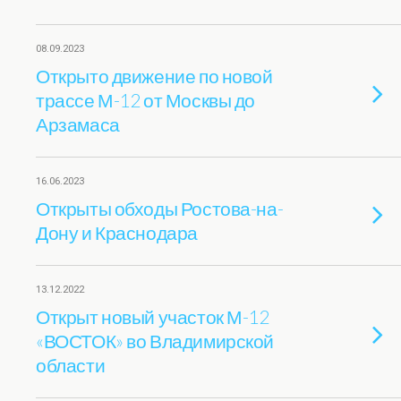
08.09.2023
Открыто движение по новой
трассе М-12 от Москвы до
Арзамаса
16.06.2023
Открыты обходы Ростова-на-
Дону и Краснодара
13.12.2022
Открыт новый участок М-12
«ВОСТОК» во Владимирской
области