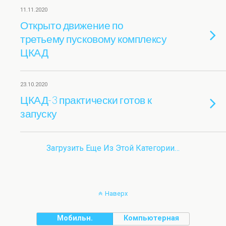
11.11.2020
Открыто движение по
третьему пусковому комплексу
ЦКАД
23.10.2020
ЦКАД-3 практически готов к
запуску
Загрузить Еще Из Этой Категории…
Наверх
Мобильн.
Компьютерная