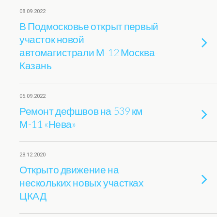
08.09.2022
В Подмосковье открыт первый
участок новой
автомагистрали М-12 Москва-
Казань
05.09.2022
Ремонт дефшвов на 539 км
М-11 «Нева»
28.12.2020
Открыто движение на
нескольких новых участках
ЦКАД