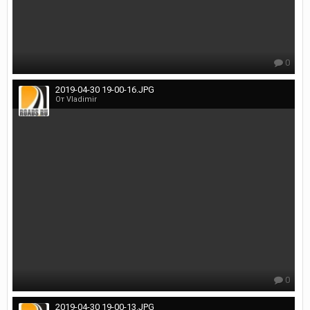
0
2019-04-30 19-00-16.JPG
От Vladimir
0
2019-04-30 19-00-13.JPG