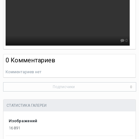
0
0 Комментариев
Комментариев нет
Подписчики
0
СТАТИСТИКА ГАЛЕРЕИ
Изображений
16 891