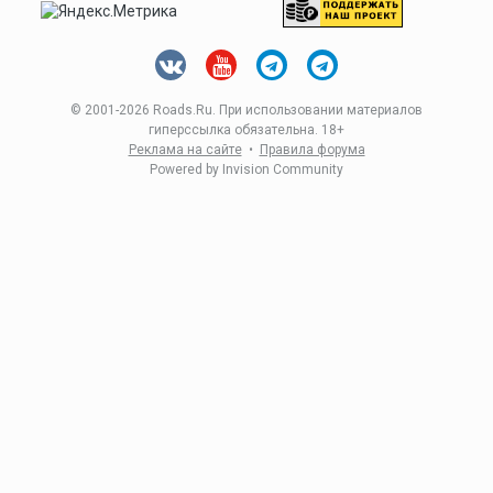
© 2001-
2026 Roads.Ru. При использовании материалов
гиперссылка обязательна. 18+
Реклама на сайте
•
Правила форума
Powered by Invision Community