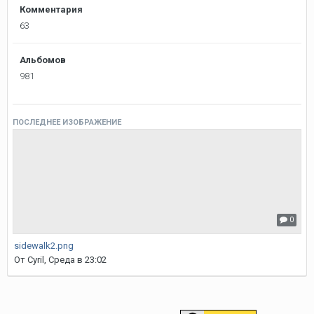
Комментария
63
Альбомов
981
ПОСЛЕДНЕЕ ИЗОБРАЖЕНИЕ
0
sidewalk2.png
От
Cyril
,
Среда в 23:02