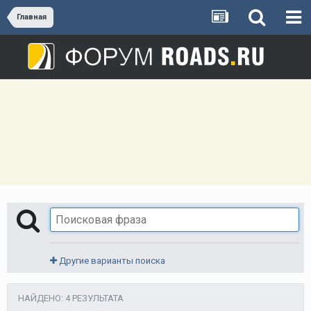
Главная
Другие варианты поиска
НАЙДЕНО: 4 РЕЗУЛЬТАТА