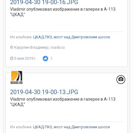
2019-04-30 19-00-16.JPG
Vladimir
опубликовал изображение в галерее в
А-113
"ЦКАД"
Из альбома:
ЦКАД ПК3, мост над Дмитровским шоссе
© Карулин Владимир, roads.ru
3 мая 2019 г.
1
2019-04-30 19-00-13.JPG
Vladimir
опубликовал изображение в галерее в
А-113
"ЦКАД"
Из альбома:
ЦКАД ПК3, мост над Дмитровским шоссе