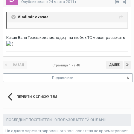
Опубликовано
24 марта 2011 г.
Vladimir сказал:
Какая Валя Терешкова молодец - на любых ТС может рассекать
НАЗАД
ДАЛЕЕ
Страница 1 из 48
Подписчики
6
ПЕРЕЙТИ К СПИСКУ ТЕМ
0 ПОЛЬЗОВАТЕЛЕЙ ОНЛАЙН
ПОСЛЕДНИЕ ПОСЕТИТЕЛИ
Ни одного зарегистрированного пользователя не просматривает